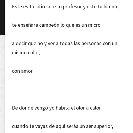
Este es tu sitio seré tu profesor y este tu himno,
te enseñare campeón lo que es un micro
a decir que no y ver a todas las personas con un
mismo color,
con amor
De dónde vengo yo habita el olor a calor
cuando te vayas de aquí serás un ser superior,