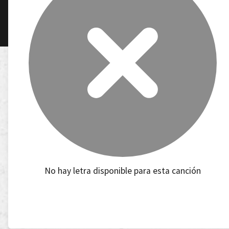
No hay letra disponible para esta canción