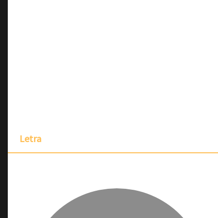
Letra