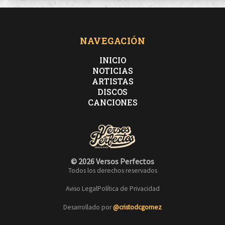
NAVEGACIÓN
INICIO
NOTICIAS
ARTISTAS
DISCOS
CANCIONES
© 2026 Versos Perfectos
Todos los derechos reservados
Aviso Legal
Política de Privacidad
Desarrollado por
@cristodcgomez