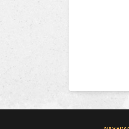
NAVEGA