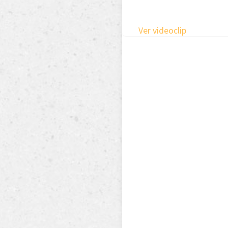
Ver videoclip