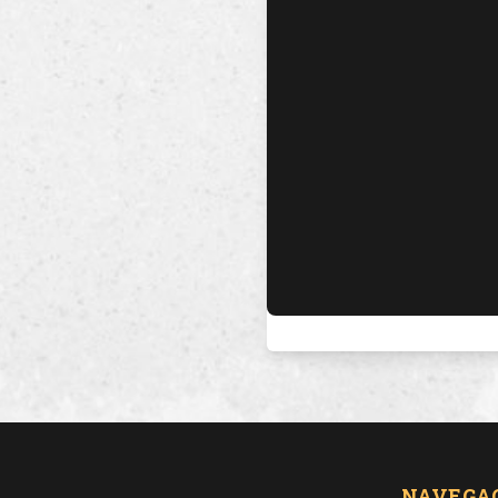
NAVEGA