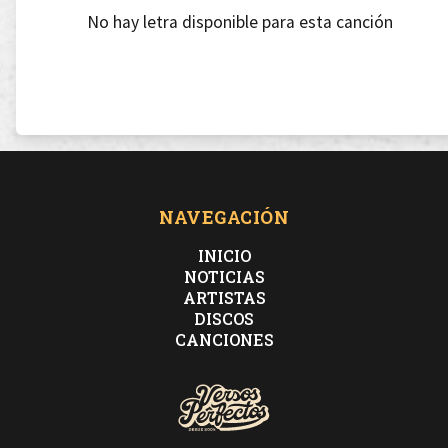
No hay letra disponible para esta canción
NAVEGACIÓN
INICIO
NOTICIAS
ARTISTAS
DISCOS
CANCIONES