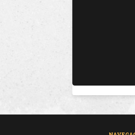
NAVEGA