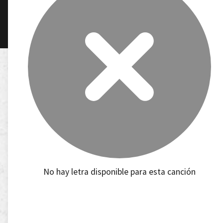
No hay letra disponible para esta canción