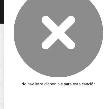
No hay letra disponible para esta canción