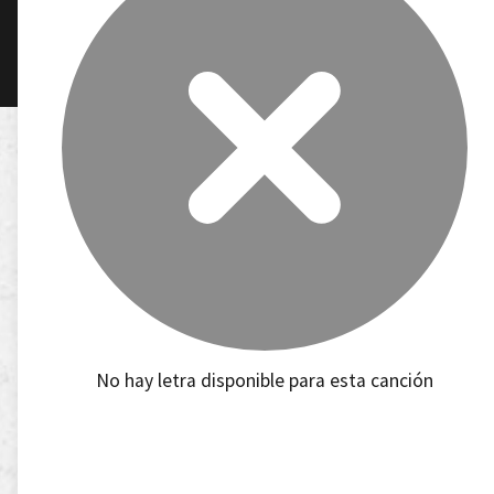
No hay letra disponible para esta canción