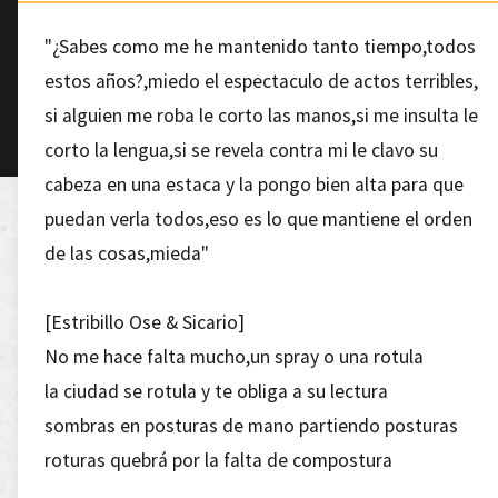
"¿Sabes como me he mantenido tanto tiempo,todos
estos años?,miedo el espectaculo de actos terribles,
si alguien me roba le corto las manos,si me insulta le
corto la lengua,si se revela contra mi le clavo su
cabeza en una estaca y la pongo bien alta para que
puedan verla todos,eso es lo que mantiene el orden
de las cosas,mieda"
[Estribillo Ose & Sicario]
No me hace falta mucho,un spray o una rotula
la ciudad se rotula y te obliga a su lectura
sombras en posturas de mano partiendo posturas
roturas quebrá por la falta de compostura