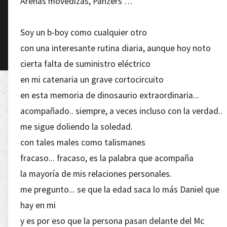
Arenas movedizas, Panzers …
Soy un b-boy como cualquier otro
con una interesante rutina diaria, aunque hoy noto
cierta falta de suministro eléctrico
en mi catenaria un grave cortocircuito
en esta memoria de dinosaurio extraordinaria...
acompañado.. siempre, a veces incluso con la verdad..
me sigue doliendo la soledad.
con tales males como talismanes
fracaso... fracaso, es la palabra que acompaña
la mayoría de mis relaciones personales.
me pregunto... se que la edad saca lo más Daniel que
hay en mi
y es por eso que la persona pasan delante del Mc