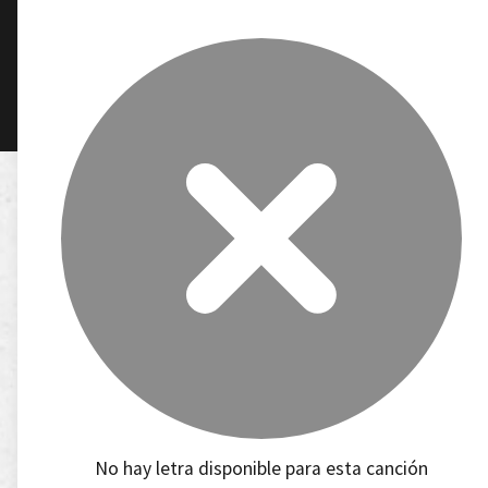
No hay letra disponible para esta canción