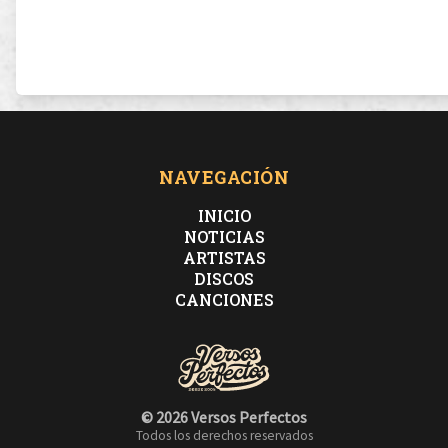
NAVEGACIÓN
INICIO
NOTICIAS
ARTISTAS
DISCOS
CANCIONES
© 2026 Versos Perfectos
Todos los derechos reservados