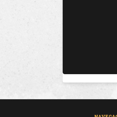
NAVEGA