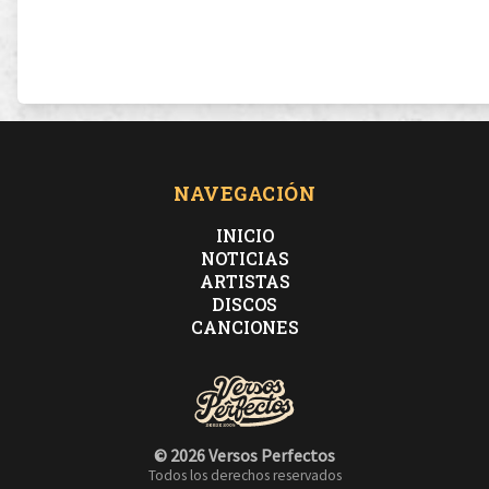
NAVEGACIÓN
INICIO
NOTICIAS
ARTISTAS
DISCOS
CANCIONES
© 2026 Versos Perfectos
Todos los derechos reservados