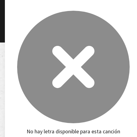
No hay letra disponible para esta canción