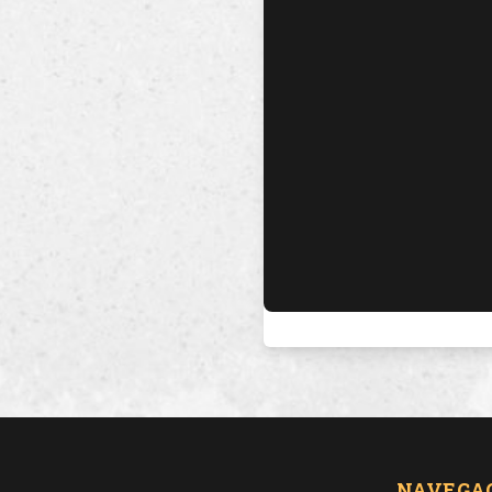
NAVEGA