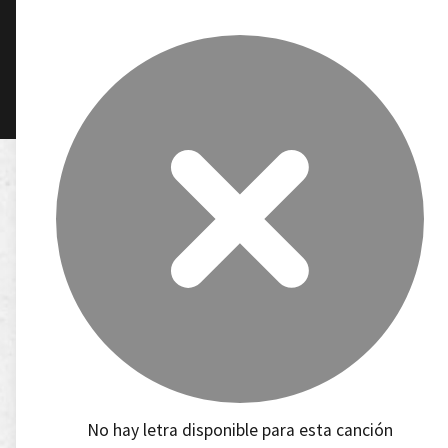
No hay letra disponible para esta canción