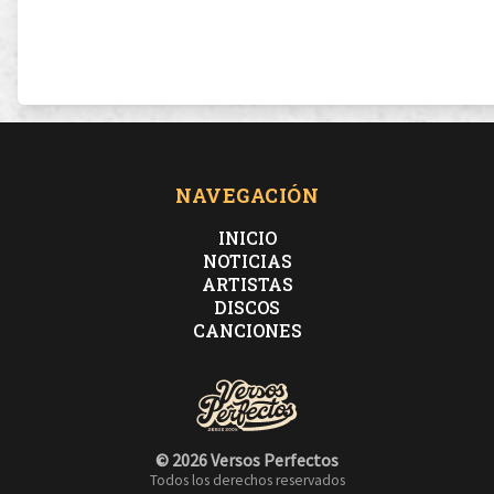
NAVEGACIÓN
INICIO
NOTICIAS
ARTISTAS
DISCOS
CANCIONES
© 2026 Versos Perfectos
Todos los derechos reservados