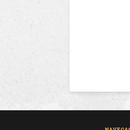
NAVEGA