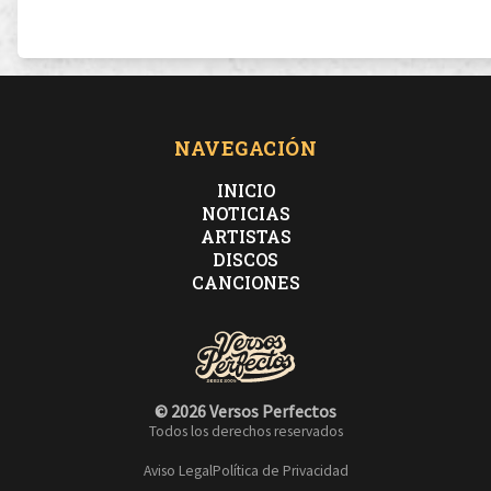
NAVEGACIÓN
INICIO
NOTICIAS
ARTISTAS
DISCOS
CANCIONES
© 2026 Versos Perfectos
Todos los derechos reservados
Aviso Legal
Política de Privacidad