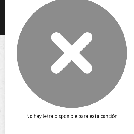
No hay letra disponible para esta canción