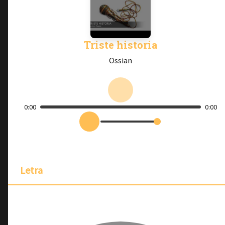
Triste historia
Ossian
0:00
0:00
Letra