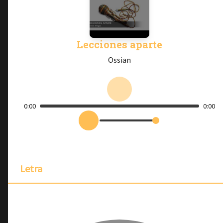
Lecciones aparte
Ossian
0:00
0:00
Letra