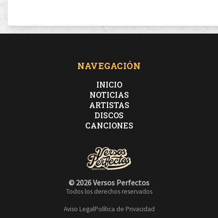
NAVEGACIÓN
INICIO
NOTICIAS
ARTISTAS
DISCOS
CANCIONES
© 2026 Versos Perfectos
Todos los derechos reservados
Aviso Legal
Política de Privacidad