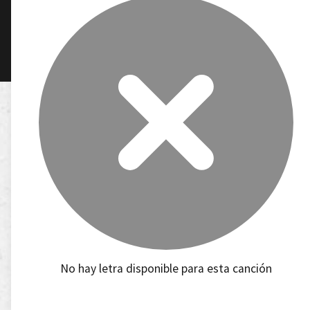
No hay letra disponible para esta canción