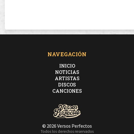
NAVEGACIÓN
INICIO
NOTICIAS
ARTISTAS
DISCOS
CANCIONES
© 2026 Versos Perfectos
Todos los derechos reservados