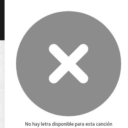
No hay letra disponible para esta canción