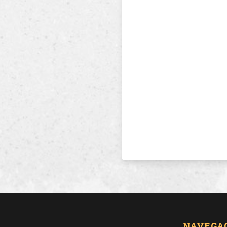
NAVEGA