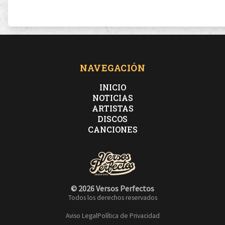
NAVEGACIÓN
INICIO
NOTICIAS
ARTISTAS
DISCOS
CANCIONES
© 2026 Versos Perfectos
Todos los derechos reservados
Aviso Legal
Política de Privacidad