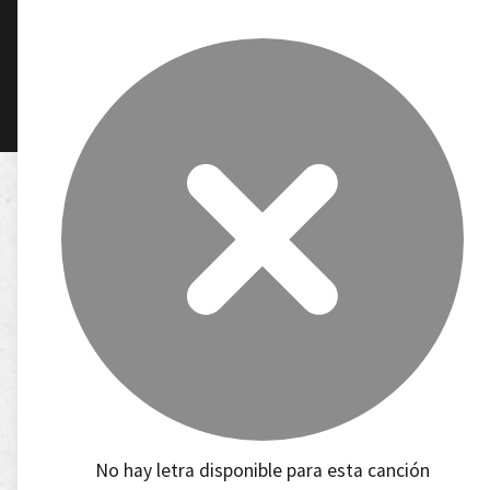
No hay letra disponible para esta canción