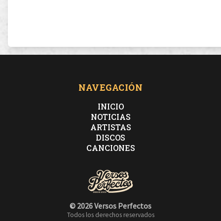
NAVEGACIÓN
INICIO
NOTICIAS
ARTISTAS
DISCOS
CANCIONES
© 2026 Versos Perfectos
Todos los derechos reservados