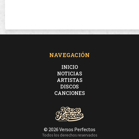
NAVEGACIÓN
INICIO
NOTICIAS
ARTISTAS
DISCOS
CANCIONES
© 2026 Versos Perfectos
Todos los derechos reservados