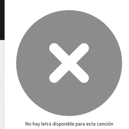
No hay letra disponible para esta canción