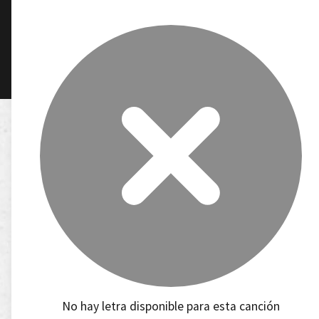
No hay letra disponible para esta canción