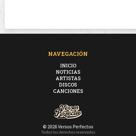
NAVEGACIÓN
INICIO
NOTICIAS
ARTISTAS
DISCOS
CANCIONES
© 2026 Versos Perfectos
Todos los derechos reservados