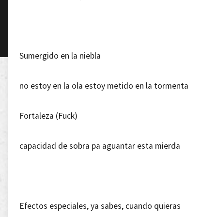
Sumergido en la niebla
no estoy en la ola estoy metido en la tormenta
Fortaleza (Fuck)
capacidad de sobra pa aguantar esta mierda
Efectos especiales, ya sabes, cuando quieras