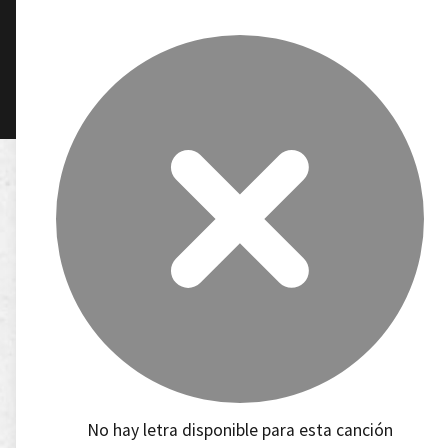
No hay letra disponible para esta canción