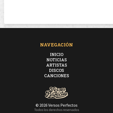
NAVEGACIÓN
INICIO
NOTICIAS
ARTISTAS
DISCOS
CANCIONES
© 2026 Versos Perfectos
Todos los derechos reservados