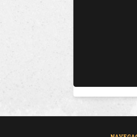
NAVEGA