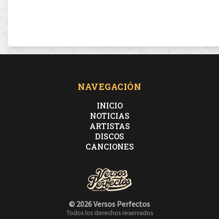
NAVEGACIÓN
INICIO
NOTICIAS
ARTISTAS
DISCOS
CANCIONES
© 2026 Versos Perfectos
Todos los derechos reservados