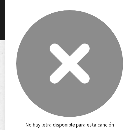
No hay letra disponible para esta canción