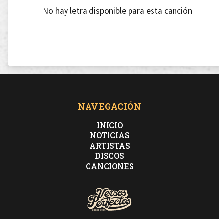
No hay letra disponible para esta canción
NAVEGACIÓN
INICIO
NOTICIAS
ARTISTAS
DISCOS
CANCIONES