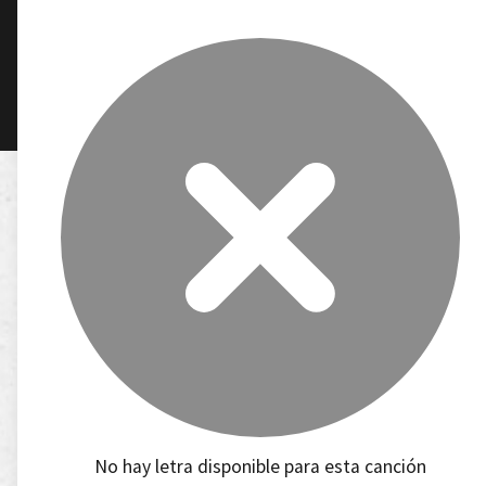
No hay letra disponible para esta canción