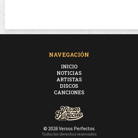
NAVEGACIÓN
INICIO
NOTICIAS
ARTISTAS
DISCOS
CANCIONES
© 2026 Versos Perfectos
Todos los derechos reservados