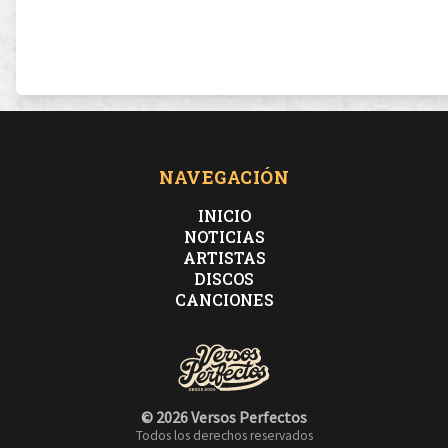
NAVEGACIÓN
INICIO
NOTICIAS
ARTISTAS
DISCOS
CANCIONES
© 2026 Versos Perfectos
Todos los derechos reservados