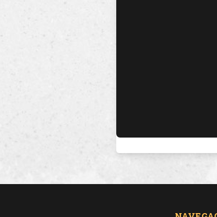
NAVEGA