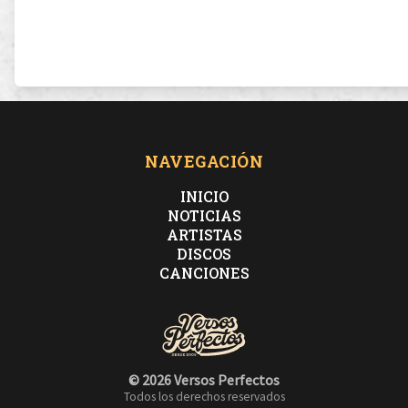
NAVEGACIÓN
INICIO
NOTICIAS
ARTISTAS
DISCOS
CANCIONES
© 2026 Versos Perfectos
Todos los derechos reservados