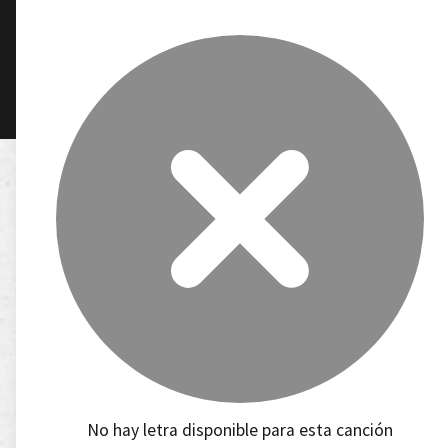
No hay letra disponible para esta canción