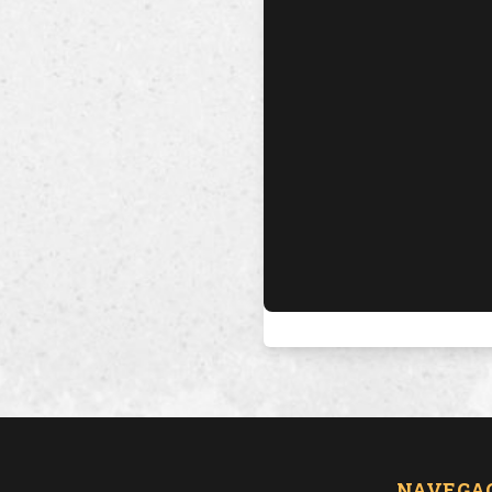
NAVEGA