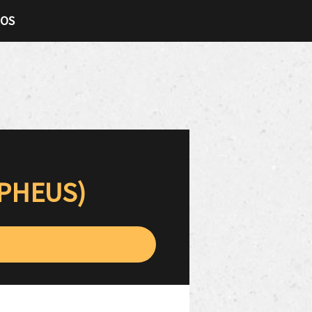
TOS
PHEUS)