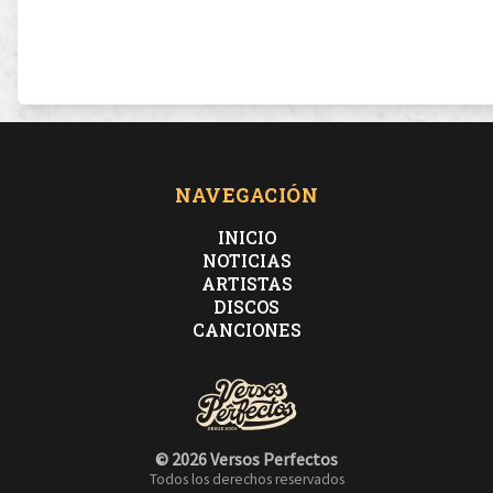
NAVEGACIÓN
INICIO
NOTICIAS
ARTISTAS
DISCOS
CANCIONES
© 2026 Versos Perfectos
Todos los derechos reservados