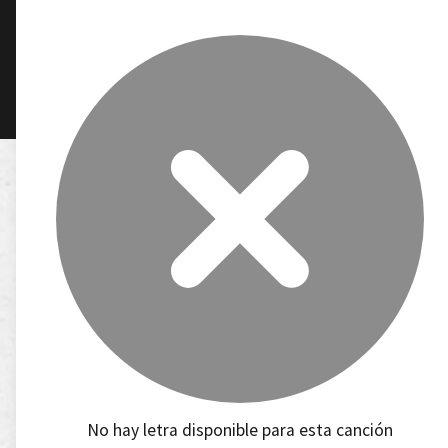
No hay letra disponible para esta canción