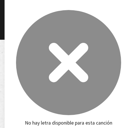
No hay letra disponible para esta canción