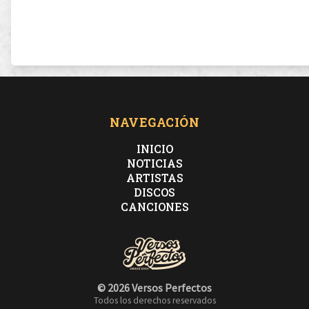
NAVEGACIÓN
INICIO
NOTICIAS
ARTISTAS
DISCOS
CANCIONES
© 2026 Versos Perfectos
Todos los derechos reservados