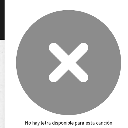
No hay letra disponible para esta canción