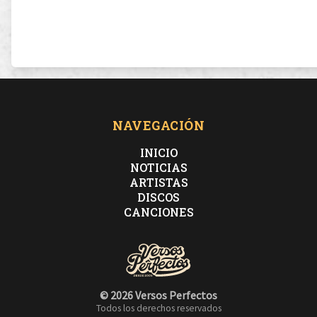
NAVEGACIÓN
INICIO
NOTICIAS
ARTISTAS
DISCOS
CANCIONES
© 2026 Versos Perfectos
Todos los derechos reservados