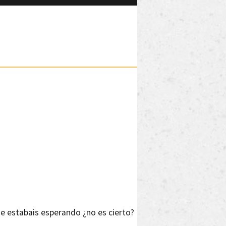
e estabais esperando ¿no es cierto?