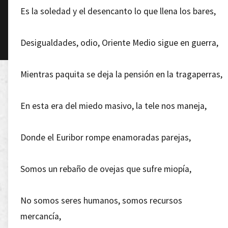
Es la soledad y el desencanto lo que llena los bares,
Desigualdades, odio, Oriente Medio sigue en guerra,
Mientras paquita se deja la pensión en la tragaperras,
En esta era del miedo masivo, la tele nos maneja,
Donde el Euribor rompe enamoradas parejas,
Somos un rebaño de ovejas que sufre miopía,
No somos seres humanos, somos recursos
mercancía,