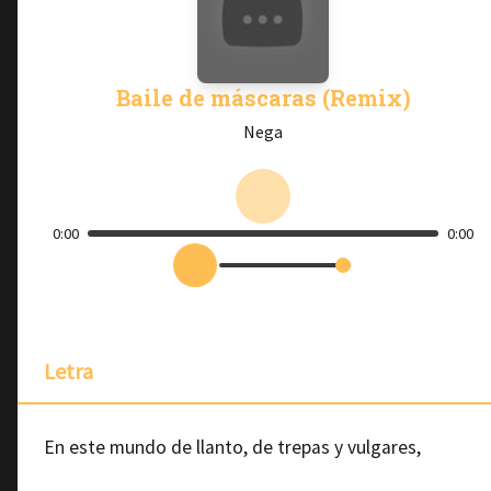
Baile de máscaras (Remix)
Nega
0:00
0:00
Letra
En este mundo de llanto, de trepas y vulgares,