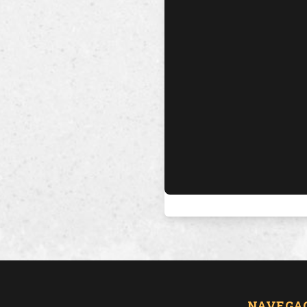
NAVEGA