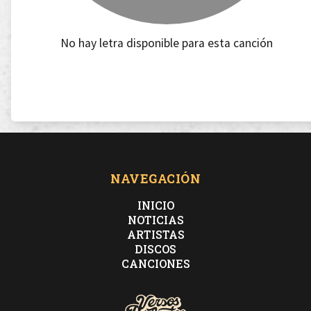
No hay letra disponible para esta canción
NAVEGACIÓN
INICIO
NOTICIAS
ARTISTAS
DISCOS
CANCIONES