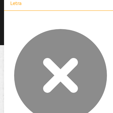
Letra