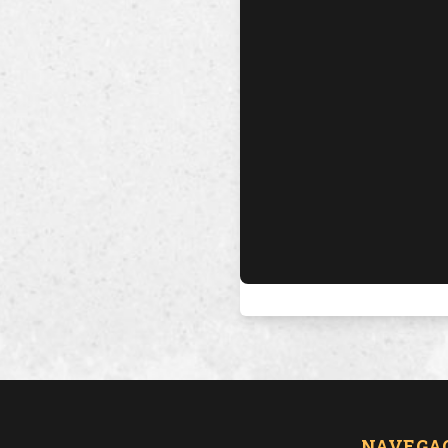
NAVEGA