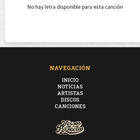
No hay letra disponible para esta canción
NAVEGACIÓN
INICIO
NOTICIAS
ARTISTAS
DISCOS
CANCIONES