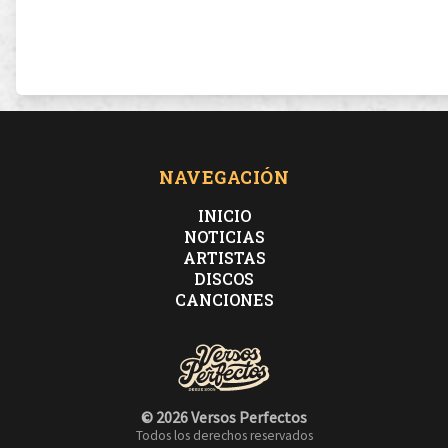
NAVEGACIÓN
INICIO
NOTICIAS
ARTISTAS
DISCOS
CANCIONES
© 2026 Versos Perfectos
Todos los derechos reservados