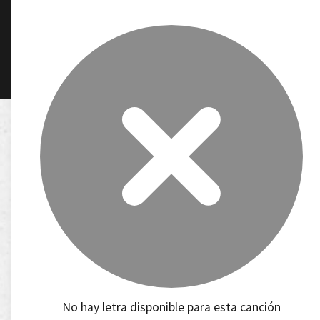
No hay letra disponible para esta canción