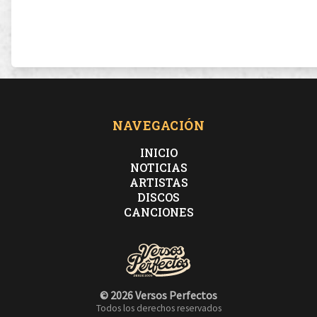
NAVEGACIÓN
INICIO
NOTICIAS
ARTISTAS
DISCOS
CANCIONES
© 2026 Versos Perfectos
Todos los derechos reservados