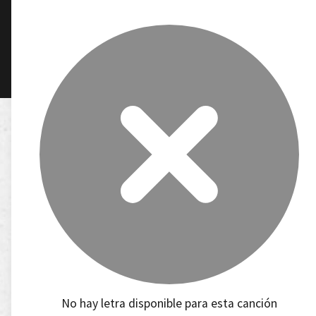
No hay letra disponible para esta canción