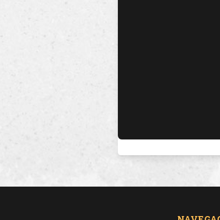
NAVEGA