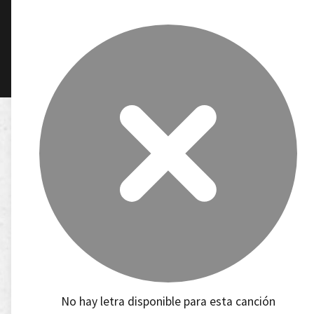
No hay letra disponible para esta canción