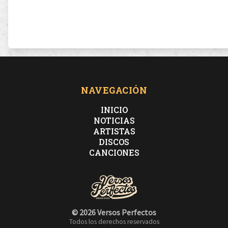
NAVEGACIÓN
INICIO
NOTICIAS
ARTISTAS
DISCOS
CANCIONES
© 2026 Versos Perfectos
Todos los derechos reservados