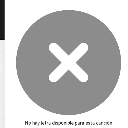
No hay letra disponible para esta canción