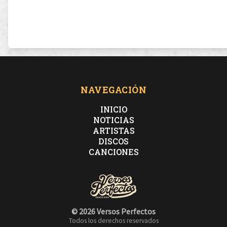
NAVEGACIÓN
INICIO
NOTICIAS
ARTISTAS
DISCOS
CANCIONES
© 2026 Versos Perfectos
Todos los derechos reservados