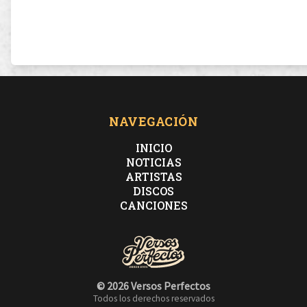
NAVEGACIÓN
INICIO
NOTICIAS
ARTISTAS
DISCOS
CANCIONES
© 2026 Versos Perfectos
Todos los derechos reservados