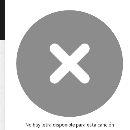
No hay letra disponible para esta canción